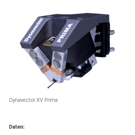
Dynavector XV Prima
Daten: