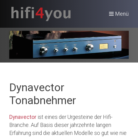
Menü
Dynavector
Tonabnehmer
Dynavector
ist eines der Urgesteine der Hifi-
Branche. Auf Basis dieser jahrzehnte langen
Erfahrung sind die aktuellen Modelle so gut wie nie