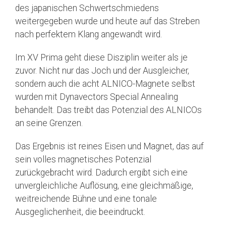
des japanischen Schwertschmiedens
weitergegeben wurde und heute auf das Streben
nach perfektem Klang angewandt wird.
Im XV Prima geht diese Disziplin weiter als je
zuvor. Nicht nur das Joch und der Ausgleicher,
sondern auch die acht ALNICO-Magnete selbst
wurden mit Dynavectors Special Annealing
behandelt. Das treibt das Potenzial des ALNICOs
an seine Grenzen.
Das Ergebnis ist reines Eisen und Magnet, das auf
sein volles magnetisches Potenzial
zurückgebracht wird. Dadurch ergibt sich eine
unvergleichliche Auflösung, eine gleichmäßige,
weitreichende Bühne und eine tonale
Ausgeglichenheit, die beeindruckt.