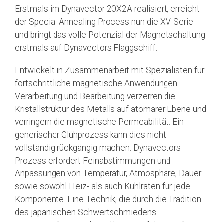
Erstmals im Dynavector 20X2A realisiert, erreicht
der Special Annealing Process nun die XV-Serie
und bringt das volle Potenzial der Magnetschaltung
erstmals auf Dynavectors Flaggschiff.
Entwickelt in Zusammenarbeit mit Spezialisten für
fortschrittliche magnetische Anwendungen.
Verarbeitung und Bearbeitung verzerren die
Kristallstruktur des Metalls auf atomarer Ebene und
verringern die magnetische Permeabilität. Ein
generischer Glühprozess kann dies nicht
vollständig rückgängig machen. Dynavectors
Prozess erfordert Feinabstimmungen und
Anpassungen von Temperatur, Atmosphäre, Dauer
sowie sowohl Heiz- als auch Kühlraten für jede
Komponente. Eine Technik, die durch die Tradition
des japanischen Schwertschmiedens