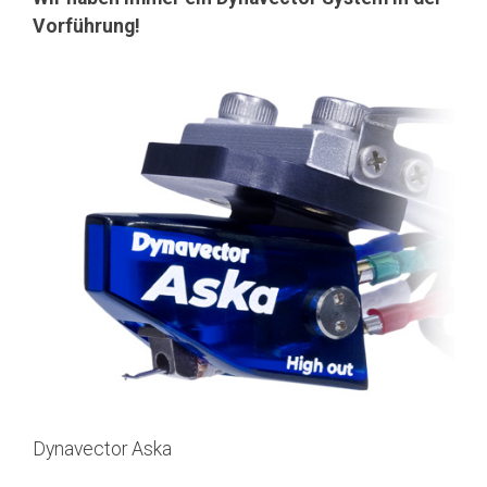
Vorführung!
Dynavector Aska