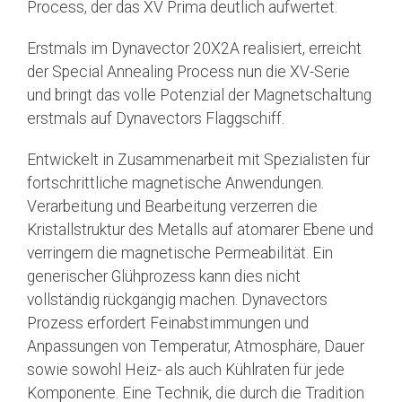
Process, der das XV Prima deutlich aufwertet.
Erstmals im Dynavector 20X2A realisiert, erreicht
der Special Annealing Process nun die XV-Serie
und bringt das volle Potenzial der Magnetschaltung
erstmals auf Dynavectors Flaggschiff.
Entwickelt in Zusammenarbeit mit Spezialisten für
fortschrittliche magnetische Anwendungen.
Verarbeitung und Bearbeitung verzerren die
Kristallstruktur des Metalls auf atomarer Ebene und
verringern die magnetische Permeabilität. Ein
generischer Glühprozess kann dies nicht
vollständig rückgängig machen. Dynavectors
Prozess erfordert Feinabstimmungen und
Anpassungen von Temperatur, Atmosphäre, Dauer
sowie sowohl Heiz- als auch Kühlraten für jede
Komponente. Eine Technik, die durch die Tradition