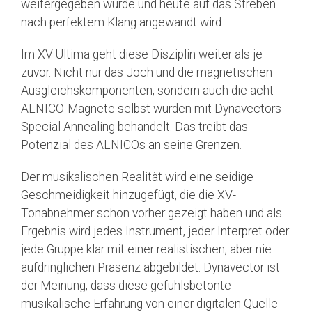
weitergegeben wurde und heute auf das Streben
nach perfektem Klang angewandt wird.
Im XV Ultima geht diese Disziplin weiter als je
zuvor. Nicht nur das Joch und die magnetischen
Ausgleichskomponenten, sondern auch die acht
ALNICO-Magnete selbst wurden mit Dynavectors
Special Annealing behandelt. Das treibt das
Potenzial des ALNICOs an seine Grenzen.
Der musikalischen Realität wird eine seidige
Geschmeidigkeit hinzugefügt, die die XV-
Tonabnehmer schon vorher gezeigt haben und als
Ergebnis wird jedes Instrument, jeder Interpret oder
jede Gruppe klar mit einer realistischen, aber nie
aufdringlichen Präsenz abgebildet. Dynavector ist
der Meinung, dass diese gefühlsbetonte
musikalische Erfahrung von einer digitalen Quelle