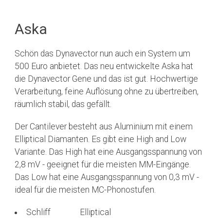
Aska
Schön das Dynavector nun auch ein System um
500 Euro anbietet. Das neu entwickelte Aska hat
die Dynavector Gene und das ist gut. Hochwertige
Verarbeitung, feine Auflösung ohne zu übertreiben,
räumlich stabil, das gefällt.
Der Cantilever besteht aus Aluminium mit einem
Elliptical Diamanten. Es gibt eine High and Low
Variante. Das High hat eine Ausgangsspannung von
2,8 mV - geeignet für die meisten MM-Eingänge.
Das Low hat eine Ausgangsspannung von 0,3 mV -
ideal für die meisten MC-Phonostufen.
Schliff Elliptical