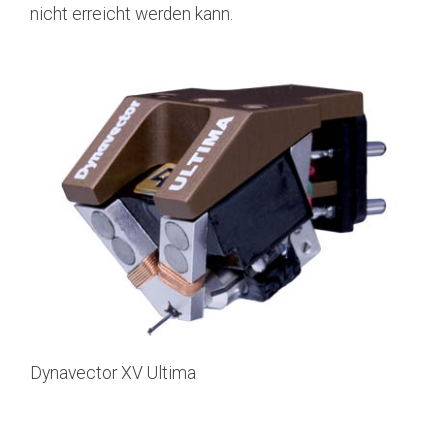
nicht erreicht werden kann.
Dynavector XV Ultima