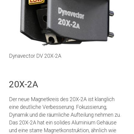
Dynavector DV 20X-2A
20X-2A
Der neue Magnetkreis des 20X-2A ist klanglich
eine deutliche Verbesserung. Fokussierung,
Dynamik und die räumliche Aufteilung nehmen zu.
Das 20X-2A hat ein solides Aluminium Gehäuse
und eine starre Magnetkonstruktion, ähnlich wie