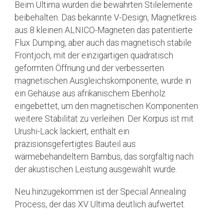
Beim Ultima wurden die bewährten Stilelemente
beibehalten. Das bekannte V-Design, Magnetkreis
aus 8 kleinen ALNICO-Magneten das patentierte
Flux Dumping, aber auch das magnetisch stabile
Frontjoch, mit der einzigartigen quadratisch
geformten Öffnung und der verbesserten
magnetischen Ausgleichskomponente, wurde in
ein Gehäuse aus afrikanischem Ebenholz
eingebettet, um den magnetischen Komponenten
weitere Stabilität zu verleihen. Der Korpus ist mit
Urushi-Lack lackiert, enthält ein
präzisionsgefertigtes Bauteil aus
wärmebehandeltem Bambus, das sorgfältig nach
der akustischen Leistung ausgewählt wurde.
Neu hinzugekommen ist der Special Annealing
Process, der das XV Ultima deutlich aufwertet.