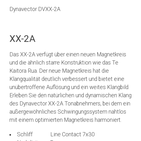
Dynavector DVXX-2A
XX-2A
Das XX-2A verfügt über einen neuen Magnetkreis
und die ähnlich starre Konstruktion wie das Te
Kaitora Rua. Der neue Magnetkreis hat die
Klangqualität deutlich verbessert und bietet eine
unübertroffene Auflösung und ein weites Klangbild.
Erleben Sie den natürlichen und dynamischen Klang
des Dynavector XX-2A Tonabnehmers, bei dem ein
außergewöhnliches Schwingungssystem nahtlos
mit einem optimierten Magnetkreis harmoniert.
Schliff Line Contact 7x30