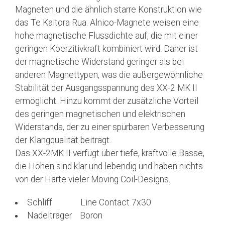
Magneten und die ähnlich starre Konstruktion wie
das Te Kaitora Rua. Alnico-Magnete weisen eine
hohe magnetische Flussdichte auf, die mit einer
geringen Koerzitivkraft kombiniert wird. Daher ist
der magnetische Widerstand geringer als bei
anderen Magnettypen, was die außergewöhnliche
Stabilität der Ausgangsspannung des XX-2 MK II
ermöglicht. Hinzu kommt der zusätzliche Vorteil
des geringen magnetischen und elektrischen
Widerstands, der zu einer spürbaren Verbesserung
der Klangqualität beiträgt.
Das XX-2MK II verfügt über tiefe, kraftvolle Bässe,
die Höhen sind klar und lebendig und haben nichts
von der Härte vieler Moving Coil-Designs.
Schliff Line Contact 7x30
Nadelträger Boron