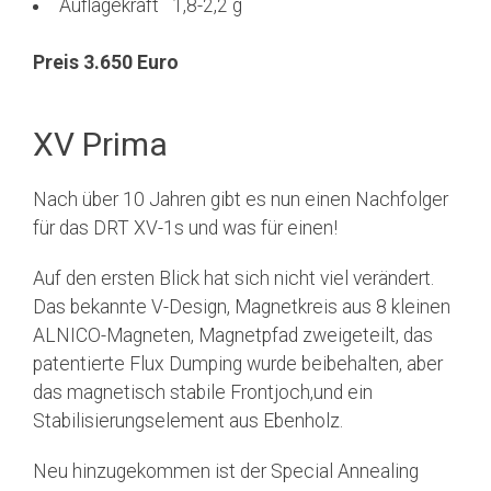
Auflagekraft 1,8-2,2 g
Preis 3.650 Euro
XV Prima
Nach über 10 Jahren gibt es nun einen Nachfolger
für das DRT XV-1s und was für einen!
Auf den ersten Blick hat sich nicht viel verändert.
Das bekannte V-Design, Magnetkreis aus 8 kleinen
ALNICO-Magneten, Magnetpfad zweigeteilt, das
patentierte Flux Dumping wurde beibehalten, aber
das magnetisch stabile Frontjoch,und ein
Stabilisierungselement aus Ebenholz.
Neu hinzugekommen ist der Special Annealing