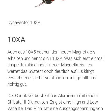
Dynavector 10XA
10XA
Auch das 10X5 hat nun den neuen Magnetkreis
erhalten und nennt sich 10XA. Was sich erst einmal
unspektakulär anhört - neuer Magnetkreis - es
wertet das System doch deutlich auf. Es klingt
erwachsener, selbstverständlich und gefällt uns
richtig gut.
Der Cantilever besteht aus Aluminium mit einem
Shibata III Diamanten. Es gibt eine High and Low
Variante. Das High hat eine Ausgangsspannung von