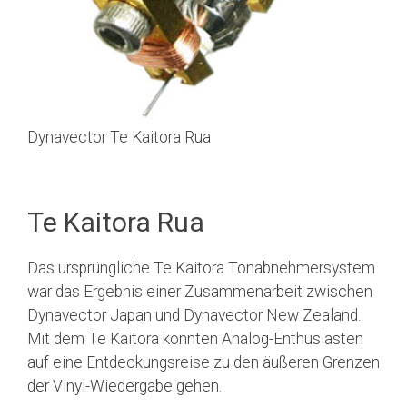
Dynavector Te Kaitora Rua
Te Kaitora Rua
Das ursprüngliche Te Kaitora Tonabnehmersystem
war das Ergebnis einer Zusammenarbeit zwischen
Dynavector Japan und Dynavector New Zealand.
Mit dem Te Kaitora konnten Analog-Enthusiasten
auf eine Entdeckungsreise zu den äußeren Grenzen
der Vinyl-Wiedergabe gehen.