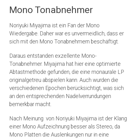
Mono Tonabnehmer
Noriyuki Miyajima ist ein Fan der Mono
Wiedergabe. Daher war es unvermeidlich, dass er
sich mit den Mono Tonabnehmern beschäftigt.
Daraus entstanden exzellente Mono-
Tonabnehmer. Miyajima hat hier eine optimierte
Abtastmethode gefunden, die eine monaurale LP
originalgetreu abspielen kann. Auch wurden die
verschiedenen Epochen berücksichtigt, was sich
an den entsprechenden Nadelverrundungen
bemerkbar macht.
Nach Meinung von Noriyuki Miyajima ist der Klang
einer Mono Aufzeichnung besser als Stereo, da
Mono Platten die Auslenkungen nur in eine