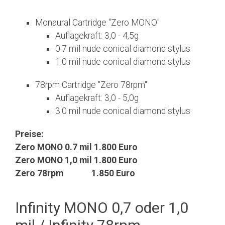
Monaural Cartridge "Zero MONO"
Auflagekraft: 3,0 - 4,5g
0.7 mil nude conical diamond stylus
1.0 mil nude conical diamond stylus
78rpm Cartridge "Zero 78rpm"
Auflagekraft: 3,0 - 5,0g
3.0 mil nude conical diamond stylus
Preise:
Zero MONO 0.7 mil 1.800 Euro
Zero MONO 1,0 mil 1.800 Euro
Zero 78rpm 1.850 Euro
Infinity MONO 0,7 oder 1,0