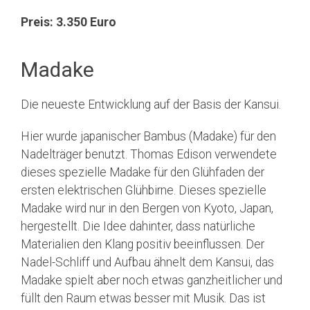
Preis: 3.350 Euro
Madake
Die neueste Entwicklung auf der Basis der Kansui.
Hier wurde japanischer Bambus (Madake) für den
Nadelträger benutzt. Thomas Edison verwendete
dieses spezielle Madake für den Glühfaden der
ersten elektrischen Glühbirne. Dieses spezielle
Madake wird nur in den Bergen von Kyoto, Japan,
hergestellt. Die Idee dahinter, dass natürliche
Materialien den Klang positiv beeinflussen. Der
Nadel-Schliff und Aufbau ähnelt dem Kansui, das
Madake spielt aber noch etwas ganzheitlicher und
füllt den Raum etwas besser mit Musik. Das ist