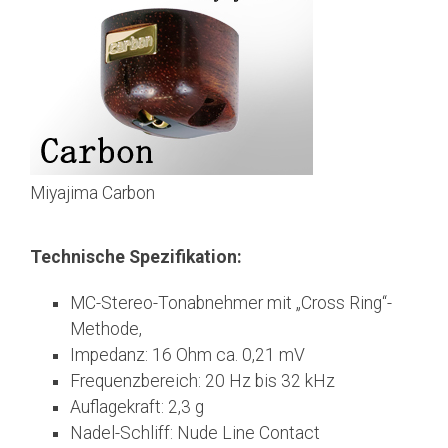
Miyajima Carbon
Technische Spezifikation:
MC-Stereo-Tonabnehmer mit „Cross Ring“-
Methode,
Impedanz: 16 Ohm ca. 0,21 mV
Frequenzbereich: 20 Hz bis 32 kHz
Auflagekraft: 2,3 g
Nadel-Schliff: Nude Line Contact