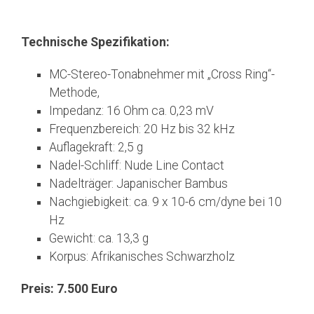
Technische Spezifikation:
MC-Stereo-Tonabnehmer mit „Cross Ring“-
Methode,
Impedanz: 16 Ohm ca. 0,23 mV
Frequenzbereich: 20 Hz bis 32 kHz
Auflagekraft: 2,5 g
Nadel-Schliff: Nude Line Contact
Nadelträger: Japanischer Bambus
Nachgiebigkeit: ca. 9 x 10-6 cm/dyne bei 10
Hz
Gewicht: ca. 13,3 g
Korpus: Afrikanisches Schwarzholz
Preis: 7.500 Euro