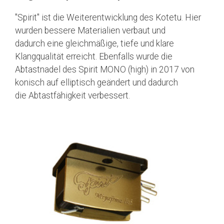
"Spirit" ist die Weiterentwicklung des Kotetu. Hier
wurden bessere Materialien verbaut und
dadurch eine gleichmäßige, tiefe und klare
Klangqualität erreicht. Ebenfalls wurde die
Abtastnadel des Spirit MONO (high) in 2017 von
konisch auf elliptisch geändert und dadurch
die Abtastfähigkeit verbessert.