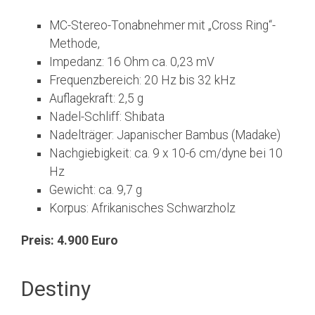
MC-Stereo-Tonabnehmer mit „Cross Ring“-
Methode,
Impedanz: 16 Ohm ca. 0,23 mV
Frequenzbereich: 20 Hz bis 32 kHz
Auflagekraft: 2,5 g
Nadel-Schliff: Shibata
Nadelträger: Japanischer Bambus (Madake)
Nachgiebigkeit: ca. 9 x 10-6 cm/dyne bei 10
Hz
Gewicht: ca. 9,7 g
Korpus: Afrikanisches Schwarzholz
Preis: 4.900 Euro
Destiny