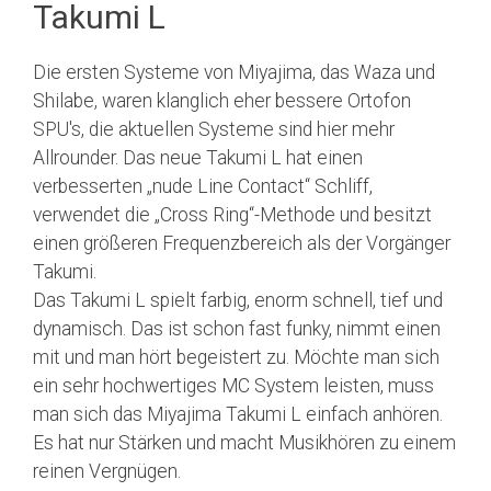
Takumi L
Die ersten Systeme von Miyajima, das Waza und
Shilabe, waren klanglich eher bessere Ortofon
SPU's, die aktuellen Systeme sind hier mehr
Allrounder. Das neue Takumi L hat einen
verbesserten „nude Line Contact“ Schliff,
verwendet die „Cross Ring“-Methode und besitzt
einen größeren Frequenzbereich als der Vorgänger
Takumi.
Das Takumi L spielt farbig, enorm schnell, tief und
dynamisch. Das ist schon fast funky, nimmt einen
mit und man hört begeistert zu. Möchte man sich
ein sehr hochwertiges MC System leisten, muss
man sich das Miyajima Takumi L einfach anhören.
Es hat nur Stärken und macht Musikhören zu einem
reinen Vergnügen.