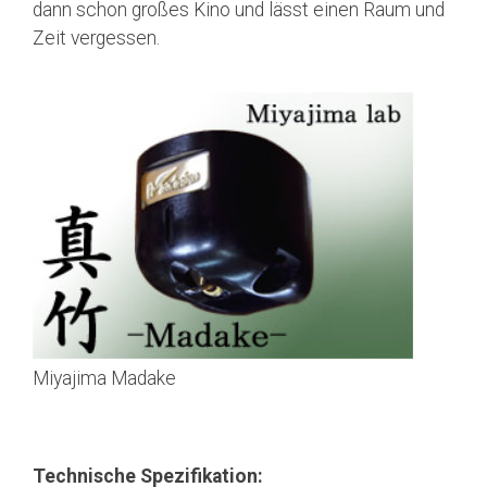
dann schon großes Kino und lässt einen Raum und
Zeit vergessen.
Miyajima Madake
Technische Spezifikation: