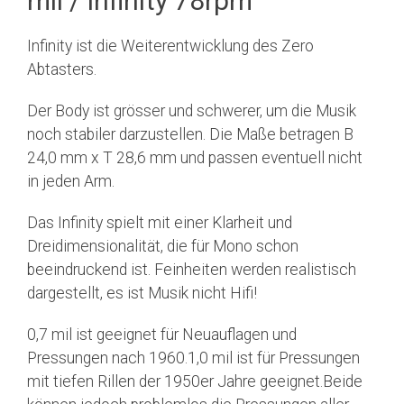
mil / Infinity 78rpm
Infinity ist die Weiterentwicklung des Zero
Abtasters.
Der Body ist grösser und schwerer, um die Musik
noch stabiler darzustellen. Die Maße betragen B
24,0 mm x T 28,6 mm und passen eventuell nicht
in jeden Arm.
Das Infinity spielt mit einer Klarheit und
Dreidimensionalität, die für Mono schon
beeindruckend ist. Feinheiten werden realistisch
dargestellt, es ist Musik nicht Hifi!
0,7 mil ist geeignet für Neuauflagen und
Pressungen nach 1960.1,0 mil ist für Pressungen
mit tiefen Rillen der 1950er Jahre geeignet.Beide