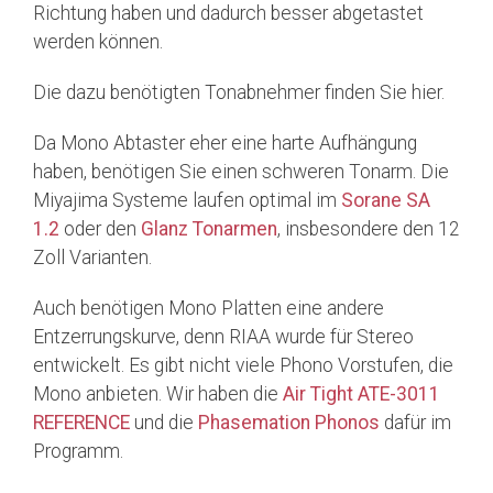
Richtung haben und dadurch besser abgetastet
werden können.
Die dazu benötigten Tonabnehmer finden Sie hier.
Da Mono Abtaster eher eine harte Aufhängung
haben, benötigen Sie einen schweren Tonarm. Die
Miyajima Systeme laufen optimal im
Sorane SA
1.2
oder den
Glanz Tonarmen
, insbesondere den 12
Zoll Varianten.
Auch benötigen Mono Platten eine andere
Entzerrungskurve, denn RIAA wurde für Stereo
entwickelt. Es gibt nicht viele Phono Vorstufen, die
Mono anbieten. Wir haben die
Air Tight ATE-3011
REFERENCE
und die
Phasemation Phonos
dafür im
Programm.