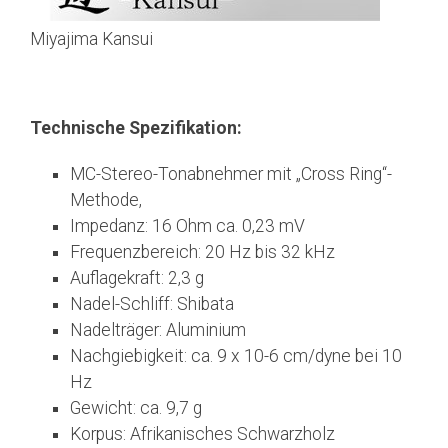
Miyajima Kansui
Technische Spezifikation:
MC-Stereo-Tonabnehmer mit „Cross Ring“-
Methode,
Impedanz: 16 Ohm ca. 0,23 mV
Frequenzbereich: 20 Hz bis 32 kHz
Auflagekraft: 2,3 g
Nadel-Schliff: Shibata
Nadelträger: Aluminium
Nachgiebigkeit: ca. 9 x 10-6 cm/dyne bei 10
Hz
Gewicht: ca. 9,7 g
Korpus: Afrikanisches Schwarzholz