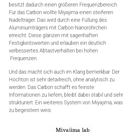
besitzt dadurch einen größeren Frequenzbereich.
Für das Carbon wollte Miyajima einen steiferen
Nadelträger. Das wird durch eine Füllung des
Aluminiumträgers mit Carbon-Nanoröhrchen
erreicht. Diese glänzen mit sagenhaften
Festigkeitswerten und erlauben ein deutlich
verbessertes Abtastverhalten bei hohen
Frequenzen.
Und das macht sich auch im Klang bemerkbar. Der
Hochton ist sehr detailreich, ohne analytisch zu
werden. Das Carbon schafft es feinste
Informationen zu liefern, bleibt dabei stabil und sehr
strukturiert. Ein weiteres System von Miyajima, was
zu begeistern weis.