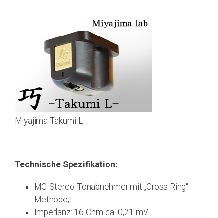
Miyajima Takumi L
Technische Spezifikation:
MC-Stereo-Tonabnehmer mit „Cross Ring“-
Methode,
Impedanz: 16 Ohm ca. 0,21 mV