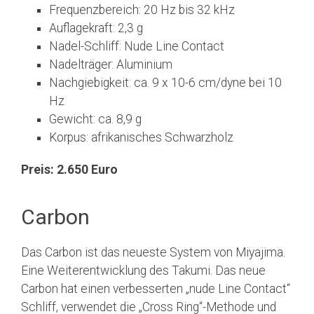
Frequenzbereich: 20 Hz bis 32 kHz
Auflagekraft: 2,3 g
Nadel-Schliff: Nude Line Contact
Nadelträger: Aluminium
Nachgiebigkeit: ca. 9 x 10-6 cm/dyne bei 10
Hz
Gewicht: ca. 8,9 g
Korpus: afrikanisches Schwarzholz
Preis: 2.650 Euro
Carbon
Das Carbon ist das neueste System von Miyajima.
Eine Weiterentwicklung des Takumi. Das neue
Carbon hat einen verbesserten „nude Line Contact“
Schliff, verwendet die „Cross Ring“-Methode und