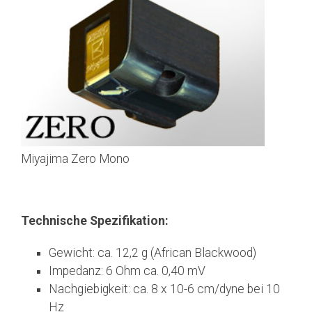
Miyajima Zero Mono
Technische Spezifikation:
Gewicht: ca. 12,2 g (African Blackwood)
Impedanz: 6 Ohm ca. 0,40 mV
Nachgiebigkeit: ca. 8 x 10-6 cm/dyne bei 10
Hz