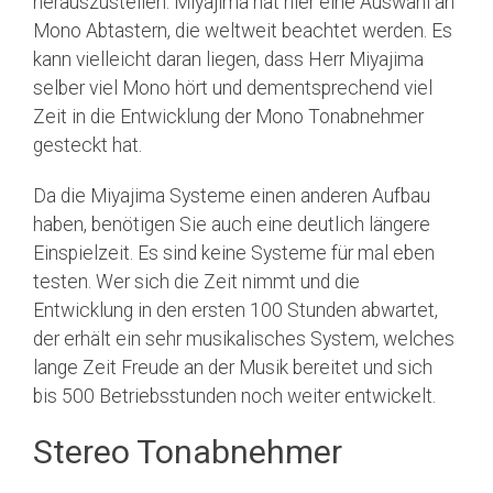
herauszustellen. Miyajima hat hier eine Auswahl an
Mono Abtastern, die weltweit beachtet werden. Es
kann vielleicht daran liegen, dass Herr Miyajima
selber viel Mono hört und dementsprechend viel
Zeit in die Entwicklung der Mono Tonabnehmer
gesteckt hat.
Da die Miyajima Systeme einen anderen Aufbau
haben, benötigen Sie auch eine deutlich längere
Einspielzeit. Es sind keine Systeme für mal eben
testen. Wer sich die Zeit nimmt und die
Entwicklung in den ersten 100 Stunden abwartet,
der erhält ein sehr musikalisches System, welches
lange Zeit Freude an der Musik bereitet und sich
bis 500 Betriebsstunden noch weiter entwickelt.
Stereo Tonabnehmer