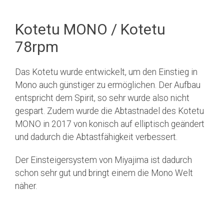
Kotetu MONO / Kotetu
78rpm
Das Kotetu wurde entwickelt, um den Einstieg in
Mono auch günstiger zu ermöglichen. Der Aufbau
entspricht dem Spirit, so sehr wurde also nicht
gespart. Zudem wurde die Abtastnadel des Kotetu
MONO in 2017 von konisch auf elliptisch geändert
und dadurch die Abtastfähigkeit verbessert.
Der Einsteigersystem von Miyajima ist dadurch
schon sehr gut und bringt einem die Mono Welt
näher.