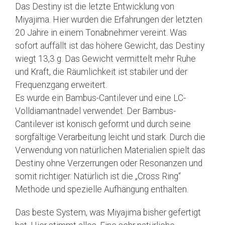
Das Destiny ist die letzte Entwicklung von
Miyajima. Hier wurden die Erfahrungen der letzten
20 Jahre in einem Tonabnehmer vereint. Was
sofort auffällt ist das höhere Gewicht, das Destiny
wiegt 13,3 g. Das Gewicht vermittelt mehr Ruhe
und Kraft, die Räumlichkeit ist stabiler und der
Frequenzgang erweitert.
Es wurde ein Bambus-Cantilever und eine LC-
Volldiamantnadel verwendet. Der Bambus-
Cantilever ist konisch geformt und durch seine
sorgfältige Verarbeitung leicht und stark. Durch die
Verwendung von natürlichen Materialien spielt das
Destiny ohne Verzerrungen oder Resonanzen und
somit richtiger. Natürlich ist die „Cross Ring“
Methode und spezielle Aufhängung enthalten.
Das beste System, was Miyajima bisher gefertigt