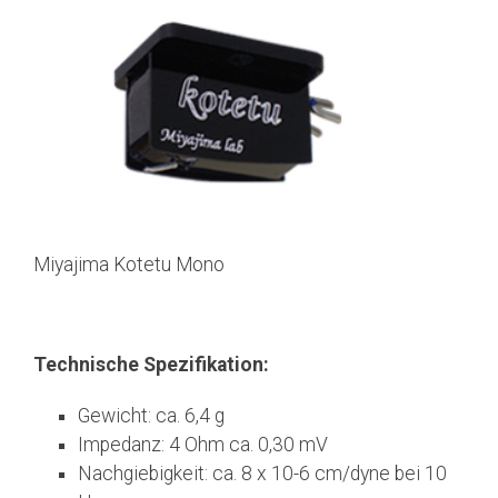
Miyajima Kotetu Mono
Technische Spezifikation:
Gewicht: ca. 6,4 g
Impedanz: 4 Ohm ca. 0,30 mV
Nachgiebigkeit: ca. 8 x 10-6 cm/dyne bei 10