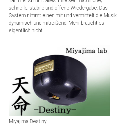
hat. Hier stimmt alles. Eine sehr natürliche,
schnelle, stabile und offene Wiedergabe. Das
System nimmt einen mit und vermittelt die Musik
dynamisch und mitreißend. Mehr braucht es
eigentlich nicht.
Miyajima Destiny