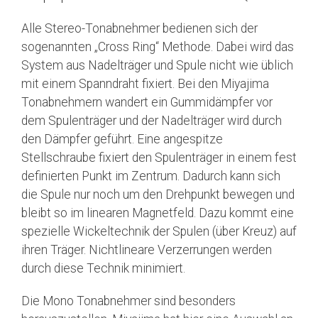
Alle Stereo-Tonabnehmer bedienen sich der
sogenannten „Cross Ring“ Methode. Dabei wird das
System aus Nadelträger und Spule nicht wie üblich
mit einem Spanndraht fixiert. Bei den Miyajima
Tonabnehmern wandert ein Gummidämpfer vor
dem Spulenträger und der Nadelträger wird durch
den Dämpfer geführt. Eine angespitze
Stellschraube fixiert den Spulenträger in einem fest
definierten Punkt im Zentrum. Dadurch kann sich
die Spule nur noch um den Drehpunkt bewegen und
bleibt so im linearen Magnetfeld. Dazu kommt eine
spezielle Wickeltechnik der Spulen (über Kreuz) auf
ihren Träger. Nichtlineare Verzerrungen werden
durch diese Technik minimiert.
Die Mono Tonabnehmer sind besonders