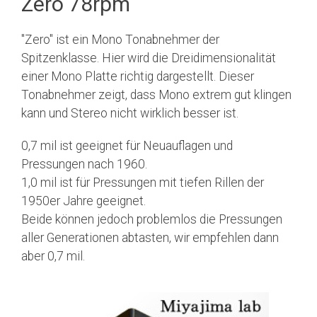
Zero 78rpm
"Zero" ist ein Mono Tonabnehmer der
Spitzenklasse. Hier wird die Dreidimensionalität
einer Mono Platte richtig dargestellt. Dieser
Tonabnehmer zeigt, dass Mono extrem gut klingen
kann und Stereo nicht wirklich besser ist.
0,7 mil ist geeignet für Neuauflagen und
Pressungen nach 1960.
1,0 mil ist für Pressungen mit tiefen Rillen der
1950er Jahre geeignet.
Beide können jedoch problemlos die Pressungen
aller Generationen abtasten, wir empfehlen dann
aber 0,7 mil.