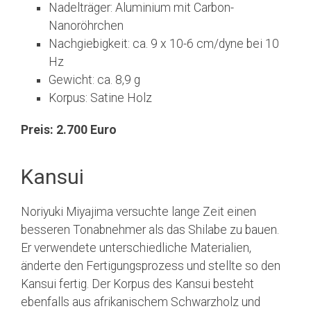
Nadelträger: Aluminium mit Carbon-
Nanoröhrchen
Nachgiebigkeit: ca. 9 x 10-6 cm/dyne bei 10
Hz
Gewicht: ca. 8,9 g
Korpus: Satine Holz
Preis: 2.700 Euro
Kansui
Noriyuki Miyajima versuchte lange Zeit einen
besseren Tonabnehmer als das Shilabe zu bauen.
Er verwendete unterschiedliche Materialien,
änderte den Fertigungsprozess und stellte so den
Kansui fertig. Der Korpus des Kansui besteht
ebenfalls aus afrikanischem Schwarzholz und