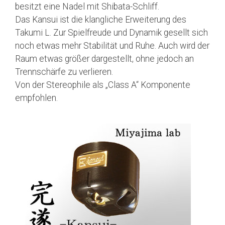
besitzt eine Nadel mit Shibata-Schliff.
Das Kansui ist die klangliche Erweiterung des
Takumi L. Zur Spielfreude und Dynamik gesellt sich
noch etwas mehr Stabilität und Ruhe. Auch wird der
Raum etwas größer dargestellt, ohne jedoch an
Trennschärfe zu verlieren.
Von der Stereophile als „Class A“ Komponente
empfohlen.